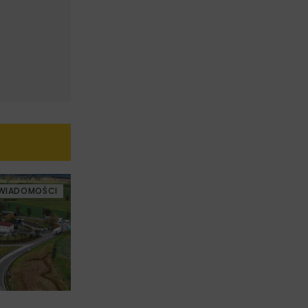
WIADOMOŚCI