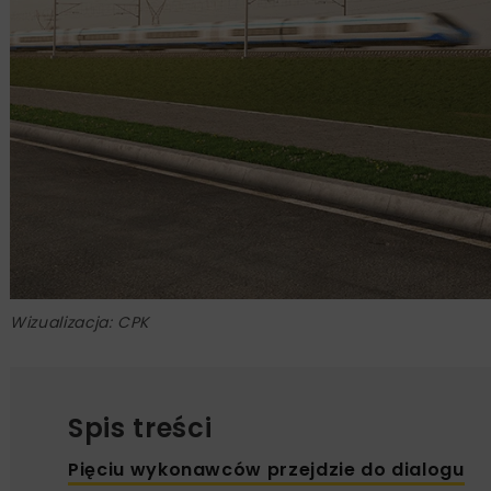
Wizualizacja: CPK
Spis treści
Pięciu wykonawców przejdzie do dialogu