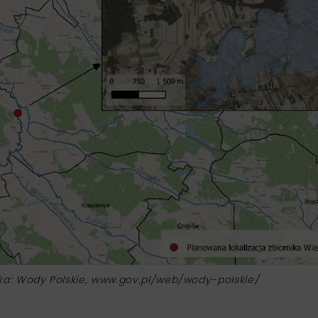
fika: Wody Polskie, www.gov.pl/web/wody-polskie/