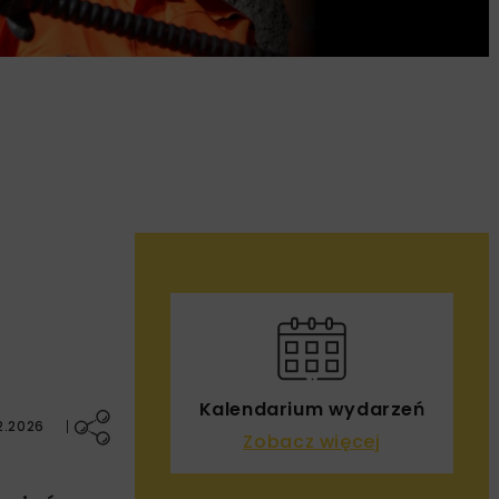
Kalendarium wydarzeń
2.2026
Zobacz więcej