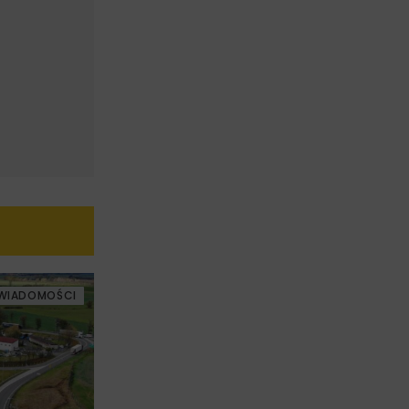
WIADOMOŚCI