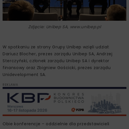
Zdjęcie: Unibep SA, www.unibep.pl
W spotkaniu ze strony Grupy Unibep wzięli udział:
Dariusz Blocher, prezes zarządu Unibep SA, Andrzej
Sterczyński, członek zarządu Unibep SA i dyrektor
finansowy oraz Zbigniew Gościcki, prezes zarządu
Unidevelopment SA.
REKLAMA
Obie konferencje – oddzielnie dla przedstawicieli