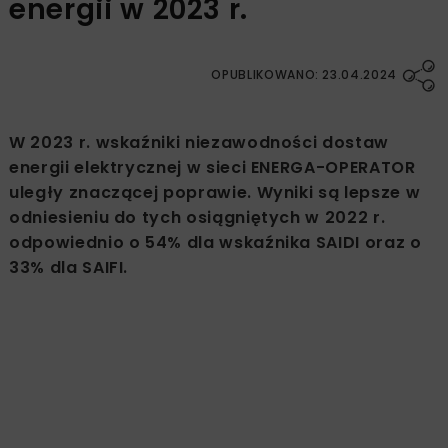
energii w 2023 r.
OPUBLIKOWANO: 23.04.2024
W 2023 r. wskaźniki niezawodności dostaw
energii elektrycznej w sieci ENERGA-OPERATOR
uległy znaczącej poprawie. Wyniki są lepsze w
odniesieniu do tych osiągniętych w 2022 r.
odpowiednio o 54% dla wskaźnika SAIDI oraz o
33% dla SAIFI.