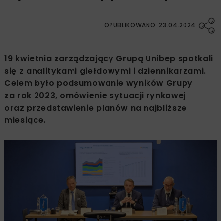
OPUBLIKOWANO: 23.04.2024
19 kwietnia zarządzający Grupą Unibep spotkali
się z analitykami giełdowymi i dziennikarzami.
Celem było podsumowanie wyników Grupy
za rok 2023, omówienie sytuacji rynkowej
oraz przedstawienie planów na najbliższe
miesiące.