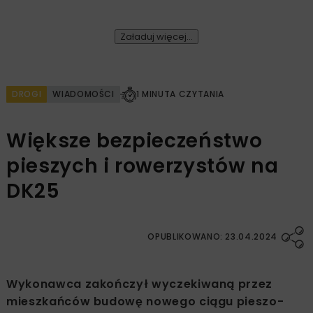
Załaduj więcej...
DROGI
WIADOMOŚCI
1 MINUTA CZYTANIA
Większe bezpieczeństwo
pieszych i rowerzystów na
DK25
OPUBLIKOWANO: 23.04.2024
Wykonawca zakończył wyczekiwaną przez
mieszkańców budowę nowego ciągu pieszo-