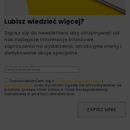
Lubisz wiedzieć więcej?
Zapisz się do newslettera aby otrzymywać od
nas najlepsze informacje branżowe,
zaproszenia na wydarzenia, atrakcyjne oferty i
dedykowane akcje specjalne.
Zapoznałam/em się z
Polityką Prywatności
i
Regulaminem
oraz wyrażam zgodę na otrzymywanie na
podany przeze mnie adres e-mail korespondencji
handlowej w postaci newslettera.
ZAPISZ MNIE