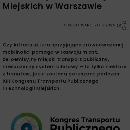
Miejskich w Warszawie
OPUBLIKOWANO: 21.05.2024
Czy infrastruktura sprzyjająca zrównoważonej
mobilności pomaga w rozwoju miast,
zeroemisyjny miejski transport publiczny,
nowoczesny system biletowy – to tylko niektóre
z tematów, jakie zostaną poruszone podczas
XIII Kongresu Transportu Publicznego
i Technologii Miejskich.