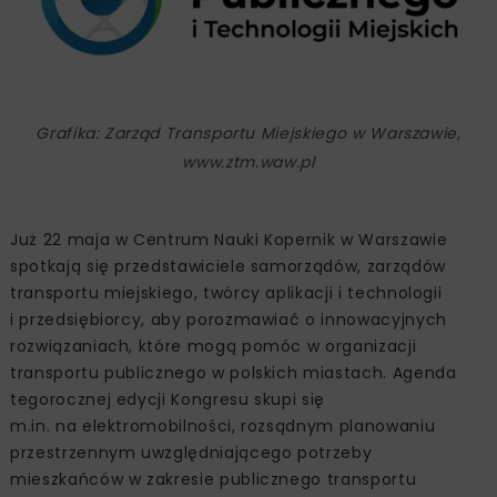
Grafika: Zarząd Transportu Miejskiego w Warszawie,
www.ztm.waw.pl
Już 22 maja w Centrum Nauki Kopernik w Warszawie
spotkają się przedstawiciele samorządów, zarządów
transportu miejskiego, twórcy aplikacji i technologii
i przedsiębiorcy, aby porozmawiać o innowacyjnych
rozwiązaniach, które mogą pomóc w organizacji
transportu publicznego w polskich miastach. Agenda
tegorocznej edycji Kongresu skupi się
m.in. na elektromobilności, rozsądnym planowaniu
przestrzennym uwzględniającego potrzeby
mieszkańców w zakresie publicznego transportu