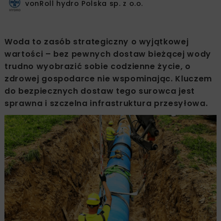
vonRoll hydro Polska sp. z o.o.
Woda to zasób strategiczny o wyjątkowej
wartości – bez pewnych dostaw bieżącej wody
trudno wyobrazić sobie codzienne życie, o
zdrowej gospodarce nie wspominając. Kluczem
do bezpiecznych dostaw tego surowca jest
sprawna i szczelna infrastruktura przesyłowa.