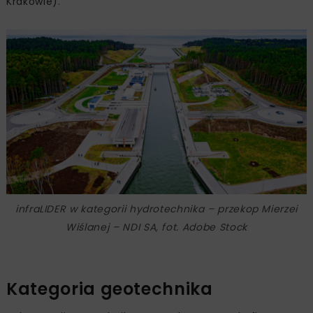
Krakowie).
infraLIDER w kategorii hydrotechnika – przekop Mierzei
Wiślanej – NDI SA, fot. Adobe Stock
Kategoria geotechnika