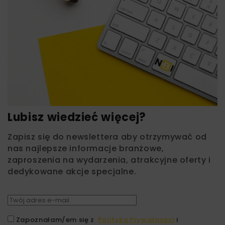
Lubisz wiedzieć więcej?
Zapisz się do newslettera aby otrzymywać od
nas najlepsze informacje branżowe,
zaproszenia na wydarzenia, atrakcyjne oferty i
dedykowane akcje specjalne.
Zapoznałam/em się z
Polityką Prywatności
i