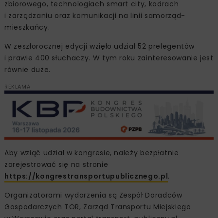
zbiorowego, technologiach smart city, kadrach
i zarządzaniu oraz komunikacji na linii samorząd-
mieszkańcy.
W zeszłorocznej edycji wzięło udział 52 prelegentów
i prawie 400 słuchaczy. W tym roku zainteresowanie jest
równie duże.
REKLAMA
Aby wziąć udział w kongresie, należy bezpłatnie
zarejestrować się na stronie
https://kongrestransportupublicznego.pl
.
Organizatorami wydarzenia są Zespół Doradców
Gospodarczych TOR, Zarząd Transportu Miejskiego