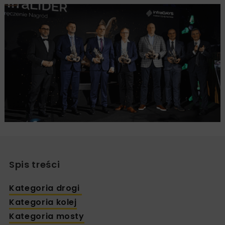
Spis treści
Kategoria drogi
Kategoria kolej
Kategoria mosty