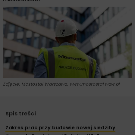
Zdjęcie: Mostostal Warszawa, www.mostostal.waw.pl
Spis treści
Zakres prac przy budowie nowej siedziby