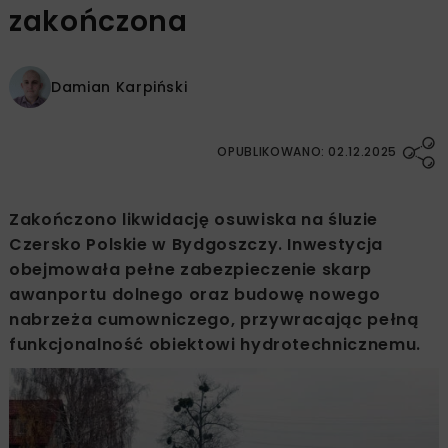
zakończona
Damian Karpiński
OPUBLIKOWANO: 02.12.2025
Zakończono likwidację osuwiska na śluzie
Czersko Polskie w Bydgoszczy. Inwestycja
obejmowała pełne zabezpieczenie skarp
awanportu dolnego oraz budowę nowego
nabrzeża cumowniczego, przywracając pełną
funkcjonalność obiektowi hydrotechnicznemu.