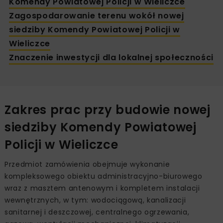
Komendy Powiatowej Policji w Wieliczce
Zagospodarowanie terenu wokół nowej
siedziby Komendy Powiatowej Policji w
Wieliczce
Znaczenie inwestycji dla lokalnej społeczności
Zakres prac przy budowie nowej
siedziby Komendy Powiatowej
Policji w Wieliczce
Przedmiot zamówienia obejmuje wykonanie
kompleksowego obiektu administracyjno-biurowego
wraz z masztem antenowym i kompletem instalacji
wewnętrznych, w tym: wodociągową, kanalizacji
sanitarnej i deszczowej, centralnego ogrzewania,