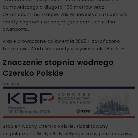
cumowniczego o długości 100 metrów wraz
ze schodami na skarpie. Zakres inwestycji uzupełniały
roboty bagrownicze obejmujące odmulenie dna
awanportu.
Prace prowadzone od kwietnia 2025 r. zakończono
terminowo. Wartość inwestycji wyniosła ok. 18 mln zł.
Znaczenie stopnia wodnego
Czersko Polskie
REKLAMA
Stopień wodny Czersko Polskie, zlokalizowany
na połączeniu Wisły i Brdy w Bydgoszczy, pełni kluczową