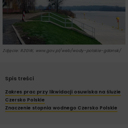
Zdjęcie: RZGW, www.gov.pl/web/wody-polskie-gdansk/
Spis treści
Zakres prac przy likwidacji osuwiska na śluzie
Czersko Polskie
Znaczenie stopnia wodnego Czersko Polskie