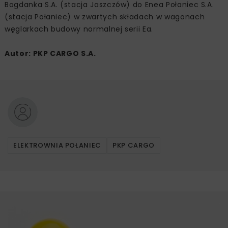
Bogdanka S.A. (stacja Jaszczów) do Enea Połaniec S.A.
(stacja Połaniec) w zwartych składach w wagonach
węglarkach budowy normalnej serii Ea.
Autor: PKP CARGO S.A.
ELEKTROWNIA POŁANIEC
PKP CARGO