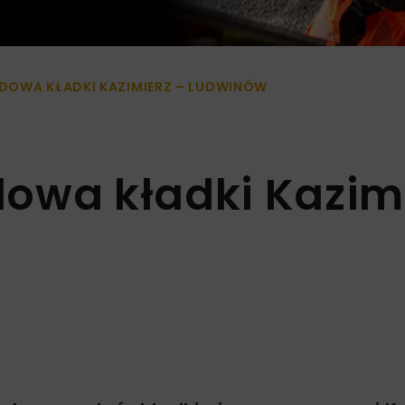
DOWA KŁADKI KAZIMIERZ – LUDWINÓW
owa kładki Kazim