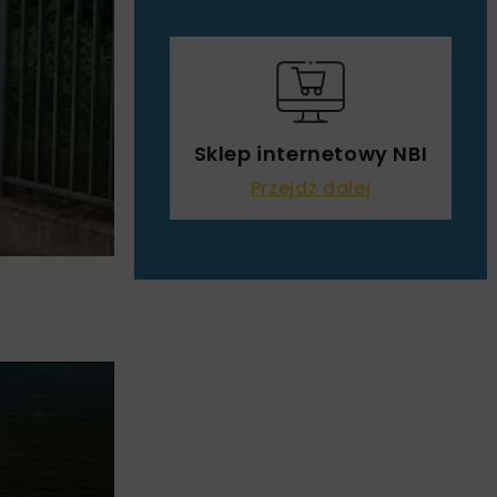
Sklep internetowy NBI
Przejdź dalej