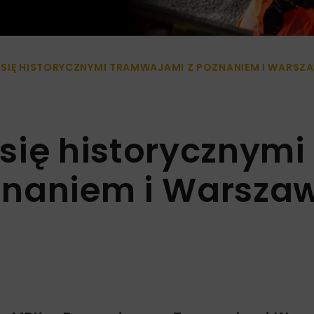
 SIĘ HISTORYCZNYMI TRAMWAJAMI Z POZNANIEM I WARSZ
się historycznymi
znaniem i Warsza