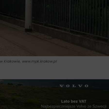
 w Krakowie, www.mpk.krakow.pl