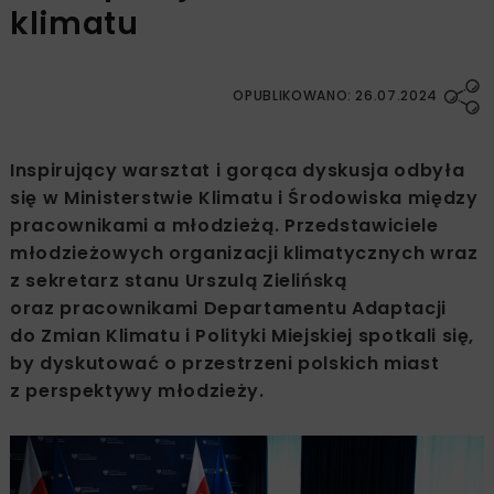
klimatu
OPUBLIKOWANO: 26.07.2024
Inspirujący warsztat i gorąca dyskusja odbyła
się w Ministerstwie Klimatu i Środowiska między
pracownikami a młodzieżą. Przedstawiciele
młodzieżowych organizacji klimatycznych wraz
z sekretarz stanu Urszulą Zielińską
oraz pracownikami Departamentu Adaptacji
do Zmian Klimatu i Polityki Miejskiej spotkali się,
by dyskutować o przestrzeni polskich miast
z perspektywy młodzieży.