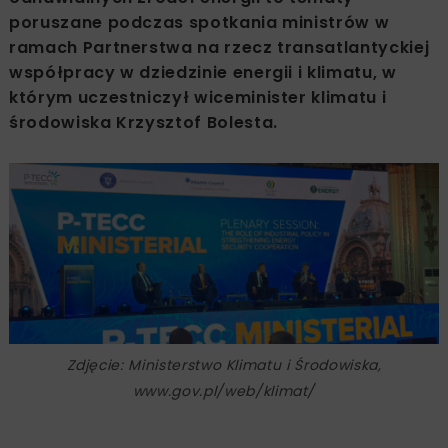
poruszane podczas spotkania ministrów w
ramach Partnerstwa na rzecz transatlantyckiej
współpracy w dziedzinie energii i klimatu, w
którym uczestniczył wiceminister klimatu i
środowiska Krzysztof Bolesta.
Zdjęcie: Ministerstwo Klimatu i Środowiska,
www.gov.pl/web/klimat/