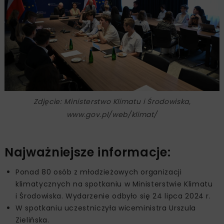
Zdjęcie: Ministerstwo Klimatu i Środowiska,
www.gov.pl/web/klimat/
Najważniejsze informacje:
Ponad 80 osób z młodzieżowych organizacji
klimatycznych na spotkaniu w Ministerstwie Klimatu
i Środowiska. Wydarzenie odbyło się 24 lipca 2024 r.
W spotkaniu uczestniczyła wiceministra Urszula
Zielińska.