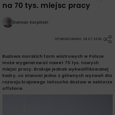
na 70 tys. miejsc pracy
Damian Karpiński
OPUBLIKOWANO: 28.07.2025
Budowa morskich farm wiatrowych w Polsce
może wygenerować nawet 70 tys. nowych
miejsc pracy. Brakuje jednak wykwalifikowanej
kadry, co stanowi jedno z głównych wyzwań dla
rozwoju krajowego łańcucha dostaw w sektorze
offshore.