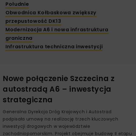
Południe
Obwodnica Kołbaskowa zwiększy
przepustowość DK13
Modernizacja A6 i nowa infrastruktura
graniczna
Infrastruktura techniczna inwestycji
Nowe połączenie Szczecina z
autostradą A6 – inwestycja
strategiczna
Generalna Dyrekcja Dróg Krajowych i Autostrad
podpisała umowę na realizację trzech kluczowych
inwestycji drogowych w województwie
zachodniopomorskim. Projekt obejmuje budowę II etapu