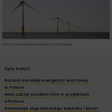
Obraz autorstwa wirestock na Freepik
Spis treści
Rozwój morskiej energetyki wiatrowej
w Polsce
Niski udział polskich firm w projektach
offshore
Dominacja zagranicznego kapitału i know-