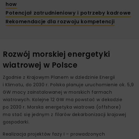
how
Potencjał zatrudnieniowy i potrzeby kadrowe
Rekomendacje dla rozwoju kompetencji
Rozwój morskiej energetyki
wiatrowej w Polsce
Zgodnie z Krajowym Planem w dziedzinie Energii
i Klimatu, do 2030 r. Polska planuje uruchomienie ok. 5,9
GW mocy zainstalowanej w morskich farmach
wiatrowych. Kolejne 12 GW ma powstać w dekadzie
po 2030 r. Morska energetyka wiatrowa (offshore)
ma stać się jednym z filarów dekarbonizacji krajowej
gospodarki.
Realizacja projektów fazy I – prowadzonych