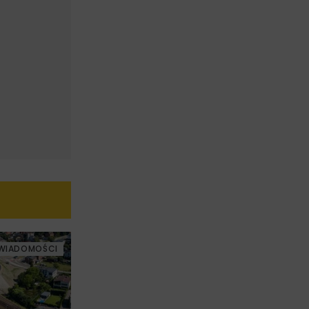
WIADOMOŚCI