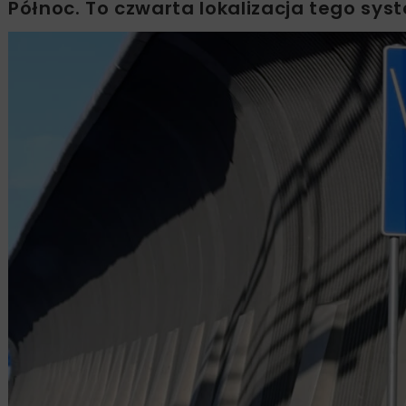
Północ. To czwarta lokalizacja tego sy