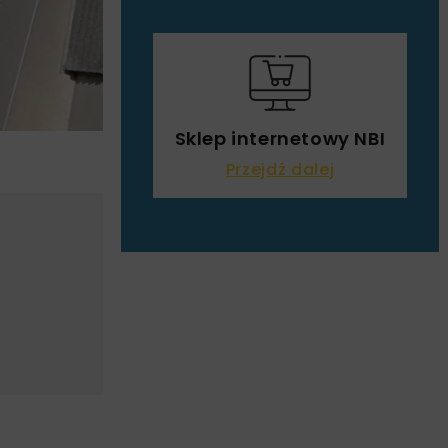
Sklep internetowy NBI
Przejdź dalej