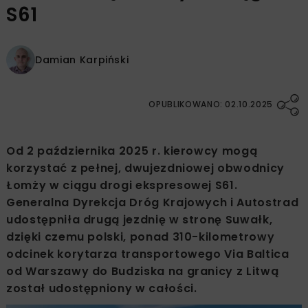
S61
Damian Karpiński
OPUBLIKOWANO: 02.10.2025
Od 2 października 2025 r. kierowcy mogą
korzystać z pełnej, dwujezdniowej obwodnicy
Łomży w ciągu drogi ekspresowej S61.
Generalna Dyrekcja Dróg Krajowych i Autostrad
udostępniła drugą jezdnię w stronę Suwałk,
dzięki czemu polski, ponad 310-kilometrowy
odcinek korytarza transportowego Via Baltica
od Warszawy do Budziska na granicy z Litwą
został udostępniony w całości.