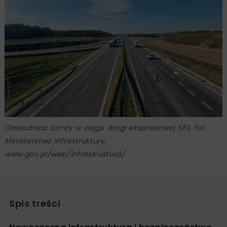
Obwodnica Łomży w ciągu drogi ekspresowej S61, fot.
Ministerstwo Infrastruktury,
www.gov.pl/web/infrastruktura/
Spis treści