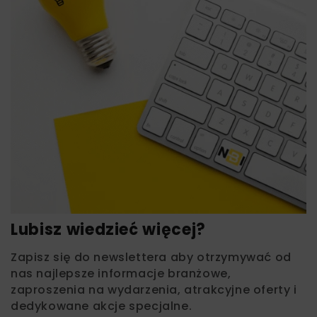
Lubisz wiedzieć więcej?
Zapisz się do newslettera aby otrzymywać od
nas najlepsze informacje branżowe,
zaproszenia na wydarzenia, atrakcyjne oferty i
dedykowane akcje specjalne.