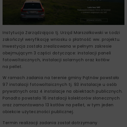
Instytucja Zarządzająca tj. Urząd Marszałkowski w Łodzi
zakończył weryfikację wniosku o płatność ww. projektu.
Inwestycja została zrealizowana w pełnym zakresie
obejmującym 3 części dotyczące: instalacji paneli
fotowoltaicznych, instalacji solarnych oraz kotłów
na pellet.
W ramach zadania na terenie gminy Pątnów powstało
97 instalacji fotowoltaicznych tj. 93 instalacje u osób
prywatnych oraz 4 instalacje na obiektach publicznych.
Ponadto powstało 16 instalacji kolektorów słonecznych
oraz zamontowano 13 kotłów na pellet, w tym jeden
obiekcie użyteczności publicznej.
Termin realizacji zadania został dotrzymany