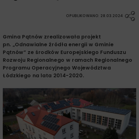
OPUBLIKOWANO: 28.03.2024
Gmina Pątnów zrealizowała projekt
pn. „Odnawialne źródła energii w Gminie
Pątnów” ze środków Europejskiego Funduszu
Rozwoju Regionalnego w ramach Regionalnego
Programu Operacyjnego Województwa
Łódzkiego na lata 2014-2020.