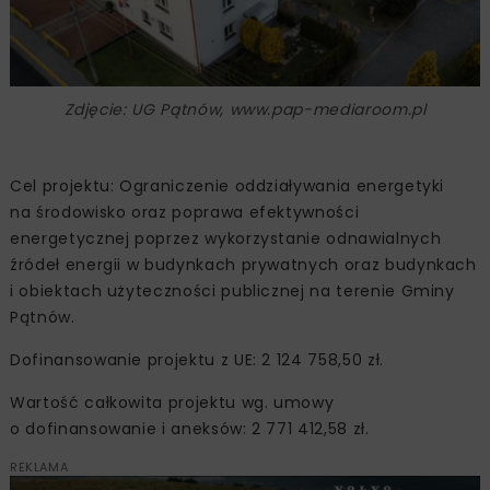
Zdjęcie: UG Pątnów, www.pap-mediaroom.pl
Cel projektu: Ograniczenie oddziaływania energetyki
na środowisko oraz poprawa efektywności
energetycznej poprzez wykorzystanie odnawialnych
źródeł energii w budynkach prywatnych oraz budynkach
i obiektach użyteczności publicznej na terenie Gminy
Pątnów.
Dofinansowanie projektu z UE: 2 124 758,50 zł.
Wartość całkowita projektu wg. umowy
o dofinansowanie i aneksów: 2 771 412,58 zł.
REKLAMA