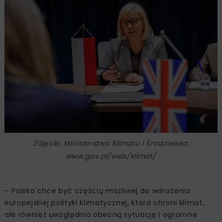
Zdjęcie: Ministerstwo Klimatu i Środowiska,
www.gov.pl/web/klimat/
– Polska chce być częścią możliwej do wdrożenia
europejskiej polityki klimatycznej, która chroni klimat,
ale również uwzględnia obecną sytuację i ogromne