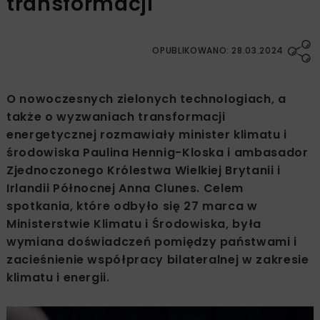
transformacji
OPUBLIKOWANO: 28.03.2024
O nowoczesnych zielonych technologiach, a
także o wyzwaniach transformacji
energetycznej rozmawiały minister klimatu i
środowiska Paulina Hennig-Kloska i ambasador
Zjednoczonego Królestwa Wielkiej Brytanii i
Irlandii Północnej Anna Clunes. Celem
spotkania, które odbyło się 27 marca w
Ministerstwie Klimatu i Środowiska, była
wymiana doświadczeń pomiędzy państwami i
zacieśnienie współpracy bilateralnej w zakresie
klimatu i energii.