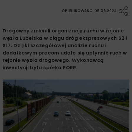
OPUBLIKOWANO: 05.09.2024
Drogowcy zmienili organizację ruchu w rejonie
węzła Lubelska w ciągu dróg ekspresowych S2 i
S17. Dzięki szczegółowej analizie ruchu i
dodatkowym pracom udało się upłynnić ruch w
rejonie węzła drogowego. Wykonawcą
inwestycji była spółka PORR.