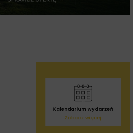
Kalendarium wydarzeń
Zobacz więcej