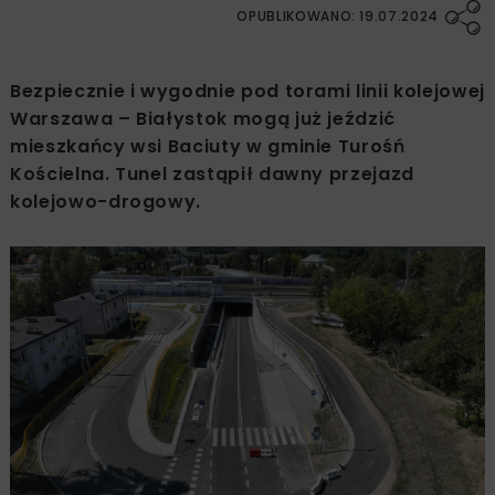
OPUBLIKOWANO: 19.07.2024
Bezpiecznie i wygodnie pod torami linii kolejowej
Warszawa – Białystok mogą już jeździć
mieszkańcy wsi Baciuty w gminie Turośń
Kościelna. Tunel zastąpił dawny przejazd
kolejowo-drogowy.