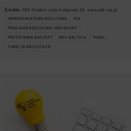
Źródło:
PKP Polskie Linie Kolejowe SA, www.plk-sa.pl
INFRASTRUKTURA KOLEJOWA
PLK
PRZEJAZD KOLEJOWO-DROGOWY
PRZYSTANEK BACIUTY
RAIL BALTICA
TUNEL
TUNEL W BACIUTACH