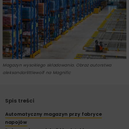
Magazyn wysokiego składowania. Obraz autorstwa
aleksandarlittlewolf na Magnific
Spis treści
Automatyczny magazyn przy fabryce
napojów