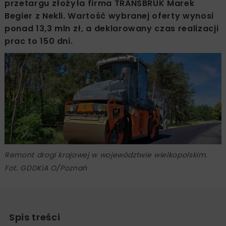
przetargu złożyła firma TRANSBRUK Marek
Begier z Nekli. Wartość wybranej oferty wynosi
ponad 13,3 mln zł, a deklarowany czas realizacji
prac to 150 dni.
Remont drogi krajowej w województwie wielkopolskim.
Fot. GDDKiA O/Poznań
Spis treści