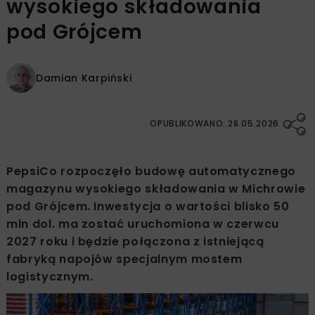
wysokiego składowania
pod Grójcem
Damian Karpiński
OPUBLIKOWANO: 28.05.2026
PepsiCo rozpoczęło budowę automatycznego
magazynu wysokiego składowania w Michrowie
pod Grójcem. Inwestycja o wartości blisko 50
mln dol. ma zostać uruchomiona w czerwcu
2027 roku i będzie połączona z istniejącą
fabryką napojów specjalnym mostem
logistycznym.