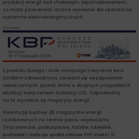
produkcji energii nad chwilowym zapotrzebowaniem,
co może powodować istotne wyzwania dla operatorów
systemów elektroenergetycznych.
REKLAMA
Z powodu dużego i stale rosnącego nasycenia sieci
źródłami odnawialnymi, zauważa się występowanie
niekorzystnych zjawisk, które w skrajnych przypadkach
skutkują wyłączeniem instalacji OZE. Odpowiedzią
na te wyzwania są magazyny energii.
Inwestycję budowy 26 magazynów energii
rozlokowanych na terenie pięciu województw
(mazowieckie, podkarpackie, łódzkie, lubelskie,
podlaskie) realizuje spółka celowa PGE Inwest 21.