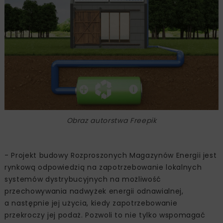
Obraz autorstwa Freepik
- Projekt budowy Rozproszonych Magazynów Energii jest
rynkową odpowiedzią na zapotrzebowanie lokalnych
systemów dystrybucyjnych na możliwość
przechowywania nadwyżek energii odnawialnej,
a następnie jej użycia, kiedy zapotrzebowanie
przekroczy jej podaż. Pozwoli to nie tylko wspomagać