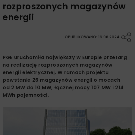
rozproszonych magazynów
energii
OPUBLIKOWANO: 16.08.2024
PGE uruchomiła największy w Europie przetarg
na realizację rozproszonych magazynów
energii elektrycznej. W ramach projektu
powstanie 26 magazynów energii o mocach
od 2 MW do 10 MW, łącznej mocy 107 MW i 214
MWh pojemności.