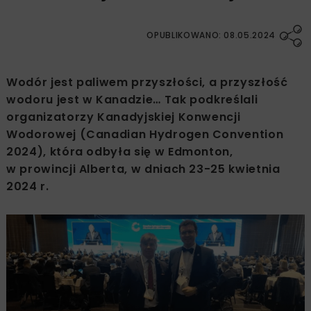
OPUBLIKOWANO: 08.05.2024
Wodór jest paliwem przyszłości, a przyszłość
wodoru jest w Kanadzie… Tak podkreślali
organizatorzy Kanadyjskiej Konwencji
Wodorowej (Canadian Hydrogen Convention
2024), która odbyła się w Edmonton,
w prowincji Alberta, w dniach 23-25 kwietnia
2024 r.