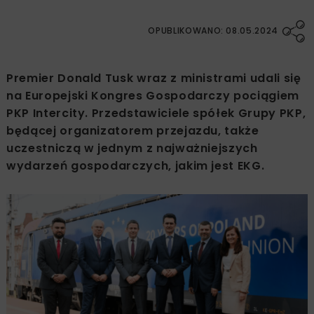
OPUBLIKOWANO: 08.05.2024
Premier Donald Tusk wraz z ministrami udali się
na Europejski Kongres Gospodarczy pociągiem
PKP Intercity. Przedstawiciele spółek Grupy PKP,
będącej organizatorem przejazdu, także
uczestniczą w jednym z najważniejszych
wydarzeń gospodarczych, jakim jest EKG.