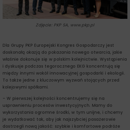
Zdjęcie: PKP SA, www.pkp.pl
Dla Grupy PKP Europejski Kongres Gospodarczy jest
doskonałą okazją do pokazania nowego otwarcia, jakie
właśnie dokonuje się w polskim kolejnictwie. Wystąpienia
i dyskusje podczas tegorocznego EKG koncentrują się
między innymi wokół innowacyjnej gospodarki i ekologii.
To także jedne z kluczowym wyzwań stojących przed
kolejowymi spółkami.
– W pierwszej kolejności koncentrujemy się na
usprawnieniu procesów inwestycyjnych. Mamy do
wykorzystania ogromne środki, w tym unijne, i chcemy
je wydatkować tak, aby jak najszybciej pasażerowie
dostrzegli nową jakość: szybkie i komfortowe podróże