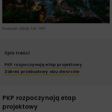
Kudowa-Zdrój. Fot. PKP
Spis treści
PKP rozpoczynają etap projektowy
Zakres przebudowy obu dworców
PKP rozpoczynają etap
projektowy