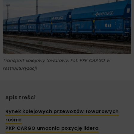
Transport kolejowy towarowy. Fot. PKP CARGO w
restrukturyzacji
Spis treści
Rynek kolejowych przewozów towarowych
rośnie
PKP CARGO umacnia pozycję lidera