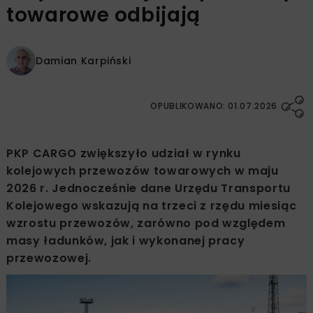
towarowe odbijają
Damian Karpiński
OPUBLIKOWANO: 01.07.2026
PKP CARGO zwiększyło udział w rynku
kolejowych przewozów towarowych w maju
2026 r. Jednocześnie dane Urzędu Transportu
Kolejowego wskazują na trzeci z rzędu miesiąc
wzrostu przewozów, zarówno pod względem
masy ładunków, jak i wykonanej pracy
przewozowej.