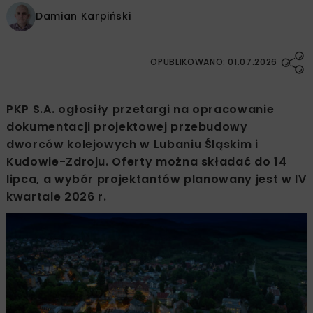
Damian Karpiński
OPUBLIKOWANO: 01.07.2026
PKP S.A. ogłosiły przetargi na opracowanie
dokumentacji projektowej przebudowy
dworców kolejowych w Lubaniu Śląskim i
Kudowie-Zdroju. Oferty można składać do 14
lipca, a wybór projektantów planowany jest w IV
kwartale 2026 r.