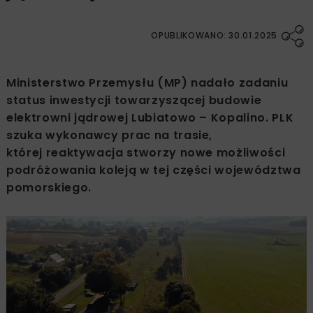
OPUBLIKOWANO: 30.01.2025
Ministerstwo Przemysłu (MP) nadało zadaniu
status inwestycji towarzyszącej budowie
elektrowni jądrowej Lubiatowo – Kopalino. PLK
szuka wykonawcy prac na trasie,
której reaktywacja stworzy nowe możliwości
podróżowania koleją w tej części województwa
pomorskiego.