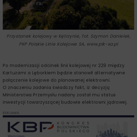
Przystanek kolejowy w Kętrzynie, fot. Szymon Danielek,
PKP Polskie Linie Kolejowe SA, www.plk-sa.pl
Po modernizacji odcinek linii kolejowej nr 229 między
Kartuzami a Lęborkiem będzie stanowił alternatywne
połączenie kolejowe do planowanej elektrowni.
O znaczeniu zadania świadczy fakt, iż decyzją
Ministerstwa Przemysłu nadany został mu status
inwestycji towarzyszącej budowie elektrowni jądrowej.
REKLAMA