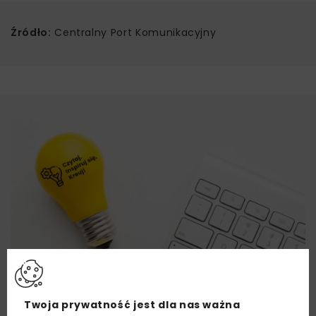
Źródło:
Centralny Port Komunikacyjny
Twoja prywatność jest dla nas ważna