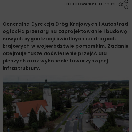
OPUBLIKOWANO: 03.07.2026
Generalna Dyrekcja Dróg Krajowych i Autostrad
ogłosiła przetarg na zaprojektowanie i budowę
nowych sygnalizacji świetlnych na drogach
krajowych w województwie pomorskim. Zadanie
obejmuje także doświetlenie przejść dla
pieszych oraz wykonanie towarzyszącej
infrastruktury.