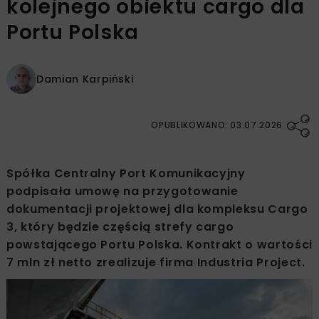
kolejnego obiektu cargo dla
Portu Polska
Damian Karpiński
OPUBLIKOWANO: 03.07.2026
Spółka Centralny Port Komunikacyjny
podpisała umowę na przygotowanie
dokumentacji projektowej dla kompleksu Cargo
3, który będzie częścią strefy cargo
powstającego Portu Polska. Kontrakt o wartości
7 mln zł netto zrealizuje firma Industria Project.