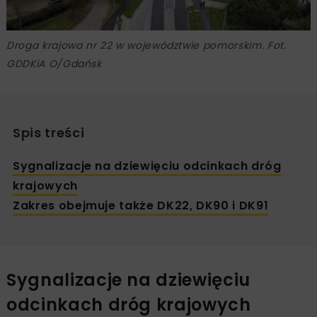
Droga krajowa nr 22 w województwie pomorskim. Fot.
GDDKiA O/Gdańsk
Spis treści
Sygnalizacje na dziewięciu odcinkach dróg
krajowych
Zakres obejmuje także DK22, DK90 i DK91
Sygnalizacje na dziewięciu
odcinkach dróg krajowych