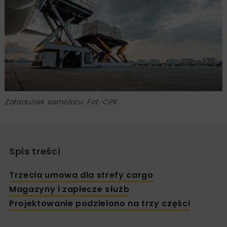
Załadunek samolotu. Fot. CPK
Spis treści
Trzecia umowa dla strefy cargo
Magazyny i zaplecze służb
Projektowanie podzielono na trzy części