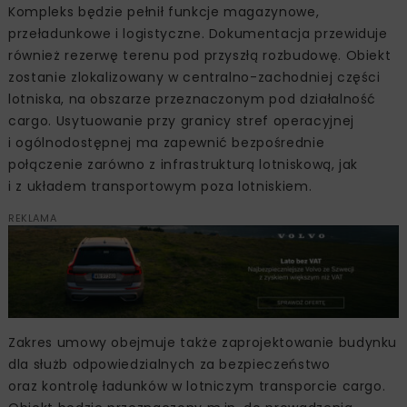
Kompleks będzie pełnił funkcje magazynowe,
przeładunkowe i logistyczne. Dokumentacja przewiduje
również rezerwę terenu pod przyszłą rozbudowę. Obiekt
zostanie zlokalizowany w centralno-zachodniej części
lotniska, na obszarze przeznaczonym pod działalność
cargo. Usytuowanie przy granicy stref operacyjnej
i ogólnodostępnej ma zapewnić bezpośrednie
połączenie zarówno z infrastrukturą lotniskową, jak
i z układem transportowym poza lotniskiem.
REKLAMA
Zakres umowy obejmuje także zaprojektowanie budynku
dla służb odpowiedzialnych za bezpieczeństwo
oraz kontrolę ładunków w lotniczym transporcie cargo.