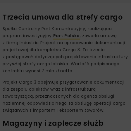
Trzecia umowa dla strefy cargo
Spółka Centralny Port Komunikacyjny, realizująca
program inwestycyjny
Port Polska
, zawarła umowę
z firmą Industria Project na opracowanie dokumentacji
projektowej dla kompleksu Cargo 3. To trzecie
z postępowań dotyczących projektowania infrastruktury
przyszłej strefy cargo lotniska. Wartość podpisanego
kontraktu wynosi 7 mln zł netto.
Projekt Cargo 3 obejmuje przygotowanie dokumentacji
dla zespołu obiektów wraz z infrastrukturą
towarzyszącą, przeznaczonych dla agenta obsługi
naziemnej odpowiedzialnego za obsługę operacji cargo
związanych z importem i eksportem towarów.
Magazyny i zaplecze służb