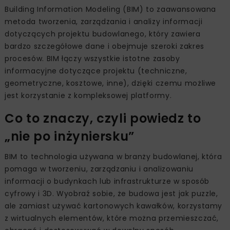
Building Information Modeling (BIM) to zaawansowana
metoda tworzenia, zarządzania i analizy informacji
dotyczących projektu budowlanego, który zawiera
bardzo szczegółowe dane i obejmuje szeroki zakres
procesów. BIM łączy wszystkie istotne zasoby
informacyjne dotyczące projektu (techniczne,
geometryczne, kosztowe, inne), dzięki czemu możliwe
jest korzystanie z kompleksowej platformy.
Co to znaczy, czyli powiedz to
„nie po inżyniersku”
BIM to technologia używana w branży budowlanej, która
pomaga w tworzeniu, zarządzaniu i analizowaniu
informacji o budynkach lub infrastrukturze w sposób
cyfrowy i 3D. Wyobraź sobie, że budowa jest jak puzzle,
ale zamiast używać kartonowych kawałków, korzystamy
z wirtualnych elementów, które można przemieszczać,