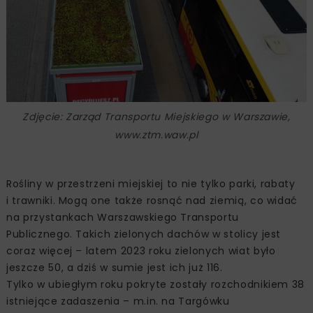
Zdjęcie: Zarząd Transportu Miejskiego w Warszawie,
www.ztm.waw.pl
Rośliny w przestrzeni miejskiej to nie tylko parki, rabaty
i trawniki. Mogą one także rosnąć nad ziemią, co widać
na przystankach Warszawskiego Transportu
Publicznego. Takich zielonych dachów w stolicy jest
coraz więcej – latem 2023 roku zielonych wiat było
jeszcze 50, a dziś w sumie jest ich już 116.
Tylko w ubiegłym roku pokryte zostały rozchodnikiem 38
istniejące zadaszenia – m.in. na Targówku