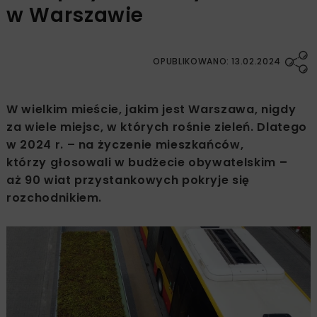
w Warszawie
OPUBLIKOWANO: 13.02.2024
W wielkim mieście, jakim jest Warszawa, nigdy
za wiele miejsc, w których rośnie zieleń. Dlatego
w 2024 r. – na życzenie mieszkańców,
którzy głosowali w budżecie obywatelskim –
aż 90 wiat przystankowych pokryje się
rozchodnikiem.