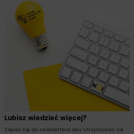
Lubisz wiedzieć więcej?
Zapisz się do newslettera aby otrzymywać od