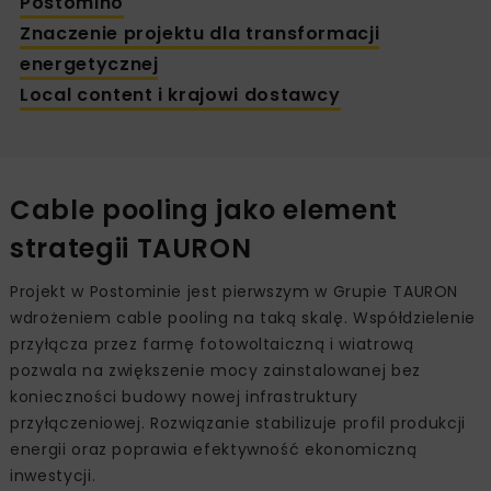
Postomino
Znaczenie projektu dla transformacji
energetycznej
Local content i krajowi dostawcy
Cable pooling jako element
strategii TAURON
Projekt w Postominie jest pierwszym w Grupie TAURON
wdrożeniem cable pooling na taką skalę. Współdzielenie
przyłącza przez farmę fotowoltaiczną i wiatrową
pozwala na zwiększenie mocy zainstalowanej bez
konieczności budowy nowej infrastruktury
przyłączeniowej. Rozwiązanie stabilizuje profil produkcji
energii oraz poprawia efektywność ekonomiczną
inwestycji.