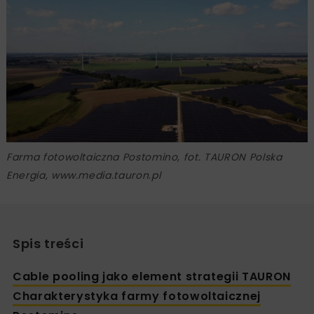
Farma fotowoltaiczna Postomino, fot. TAURON Polska
Energia, www.media.tauron.pl
Spis treści
Cable pooling jako element strategii TAURON
Charakterystyka farmy fotowoltaicznej