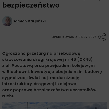
bezpieczeństwo
Damian Karpiński
OPUBLIKOWANO: 06.02.2026
Ogłoszono przetarg na przebudowę
skrzyżowania drogi krajowej nr 46 (DK46)
z ul. Pocztową oraz przejazdem kolejowym
w Blachowni. Inwestycja obejmie m.in. budowę
sygnalizacji świetlnej, modernizację
infrastruktury drogowej i kolejowej
oraz poprawę bezpieczeństwa uczestników
ruchu.