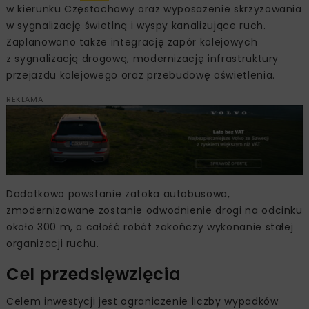
w kierunku Częstochowy oraz wyposażenie skrzyżowania
w sygnalizację świetlną i wyspy kanalizujące ruch.
Zaplanowano także integrację zapór kolejowych
z sygnalizacją drogową, modernizację infrastruktury
przejazdu kolejowego oraz przebudowę oświetlenia.
REKLAMA
Dodatkowo powstanie zatoka autobusowa,
zmodernizowane zostanie odwodnienie drogi na odcinku
około 300 m, a całość robót zakończy wykonanie stałej
organizacji ruchu.
Cel przedsięwzięcia
Celem inwestycji jest ograniczenie liczby wypadków