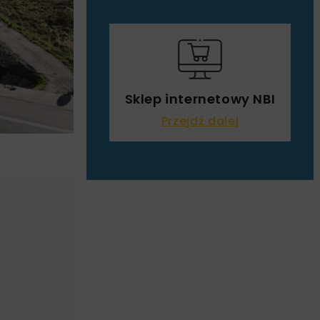
Sklep internetowy NBI
Przejdź dalej