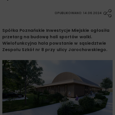
OPUBLIKOWANO: 14.06.2024
Spółka Poznańskie Inwestycje Miejskie ogłosiła
przetarg na budowę hali sportów walki.
Wielofunkcyjna hala powstanie w sąsiedztwie
Zespołu Szkół nr 8 przy ulicy Jarochowskiego.