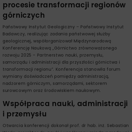
procesie transformacji regionów
górniczych
Państwowy Instytut Geologiczny – Państwowy Instytut
Badawczy, realizując zadania państwowej służby
geologicznej, współorganizował Międzynarodową
Konferencję Naukową „Górnictwo zrównoważonego
rozwoju 2025 – Partnerstwo nauki, przemysłu,
samorządu i administracji dla przyszłości górnictwa i
transformacji regionu”. Konferencja stanowiła forum
wymiany doświadczeń pomiędzy administracją,
nadzorem górniczym, samorządami, sektorem
surowcowym oraz środowiskiem naukowym.
Współpraca nauki, administracji
i przemysłu
Otwarcia konferencji dokonał prof. dr hab. inż. Sebastian