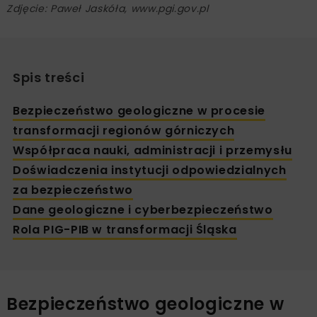
Zdjęcie: Paweł Jaskóła, www.pgi.gov.pl
Spis treści
Bezpieczeństwo geologiczne w procesie
transformacji regionów górniczych
Współpraca nauki, administracji i przemysłu
Doświadczenia instytucji odpowiedzialnych
za bezpieczeństwo
Dane geologiczne i cyberbezpieczeństwo
Rola PIG-PIB w transformacji Śląska
Bezpieczeństwo geologiczne w