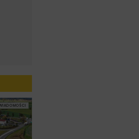
WIADOMOŚCI