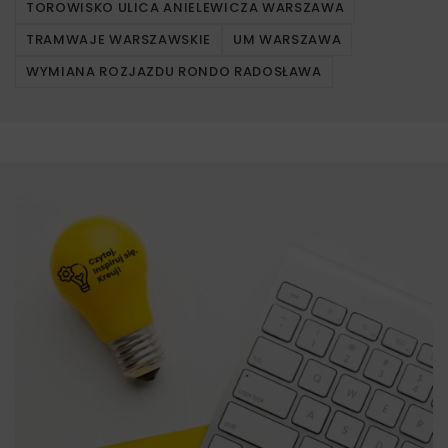
TOROWISKO ULICA ANIELEWICZA WARSZAWA
TRAMWAJE WARSZAWSKIE
UM WARSZAWA
WYMIANA ROZJAZDU RONDO RADOSŁAWA