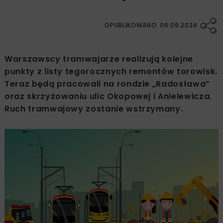
OPUBLIKOWANO: 06.09.2024
Warszawscy tramwajarze realizują kolejne
punkty z listy tegorocznych remontów torowisk.
Teraz będą pracowali na rondzie „Radosława”
oraz skrzyżowaniu ulic Okopowej i Anielewicza.
Ruch tramwajowy zostanie wstrzymany.