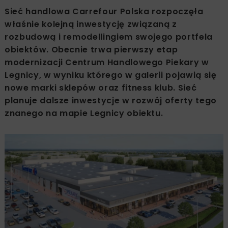
Sieć handlowa Carrefour Polska rozpoczęła
właśnie kolejną inwestycję związaną z
rozbudową i remodellingiem swojego portfela
obiektów. Obecnie trwa pierwszy etap
modernizacji Centrum Handlowego Piekary w
Legnicy, w wyniku którego w galerii pojawią się
nowe marki sklepów oraz fitness klub. Sieć
planuje dalsze inwestycje w rozwój oferty tego
znanego na mapie Legnicy obiektu.