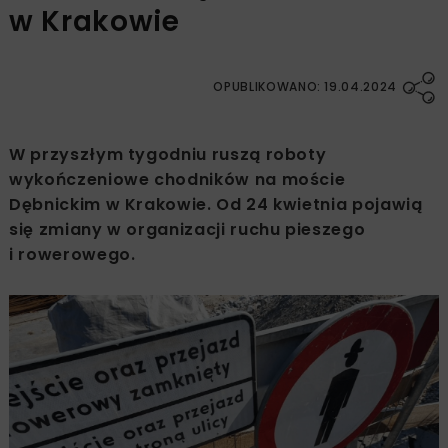
w Krakowie
OPUBLIKOWANO: 19.04.2024
W przyszłym tygodniu ruszą roboty
wykończeniowe chodników na moście
Dębnickim w Krakowie. Od 24 kwietnia pojawią
się zmiany w organizacji ruchu pieszego
i rowerowego.