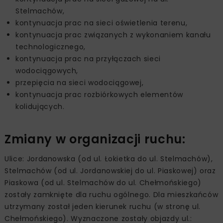
Stelmachów,
kontynuacja prac na sieci oświetlenia terenu,
kontynuacja prac związanych z wykonaniem kanału
technologicznego,
kontynuacja prac na przyłączach sieci
wodociągowych,
przepięcia na sieci wodociągowej,
kontynuacja prac rozbiórkowych elementów
kolidujących.
Zmiany w organizacji ruchu:
Ulice: Jordanowska (od ul. Łokietka do ul. Stelmachów),
Stelmachów (od ul. Jordanowskiej do ul. Piaskowej) oraz
Piaskowa (od ul. Stelmachów do ul. Chełmońskiego)
zostały zamknięte dla ruchu ogólnego. Dla mieszkańców
utrzymany został jeden kierunek ruchu (w stronę ul.
Chełmońskiego). Wyznaczone zostały objazdy ul.: