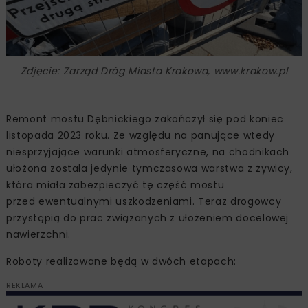
Zdjęcie: Zarząd Dróg Miasta Krakowa, www.krakow.pl
Remont mostu Dębnickiego zakończył się pod koniec
listopada 2023 roku. Ze względu na panujące wtedy
niesprzyjające warunki atmosferyczne, na chodnikach
ułożona została jedynie tymczasowa warstwa z żywicy,
która miała zabezpieczyć tę część mostu
przed ewentualnymi uszkodzeniami. Teraz drogowcy
przystąpią do prac związanych z ułożeniem docelowej
nawierzchni.
Roboty realizowane będą w dwóch etapach:
REKLAMA