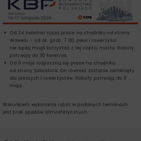
Od 24 kwietnia ruszą prace na chodniku od strony
Wawelu – od ok. godz. 7.00, piesi i rowerzyści
nie będą mogli korzystać z tej części mostu. Roboty
potrwają do 30 kwietnia,
Od 6 maja rozpoczną się prace na chodniku
od strony Salwatora. On również zostanie zamknięty
dla pieszych i rowerzystów. Roboty potrwają do 11
maja.
Warunkiem wykonania robót w podanych terminach
jest brak opadów atmosferycznych.