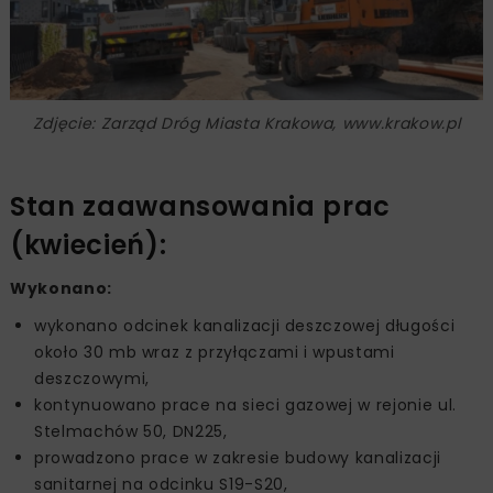
Zdjęcie: Zarząd Dróg Miasta Krakowa, www.krakow.pl
Stan zaawansowania prac
(kwiecień):
Wykonano:
wykonano odcinek kanalizacji deszczowej długości
około 30 mb wraz z przyłączami i wpustami
deszczowymi,
kontynuowano prace na sieci gazowej w rejonie ul.
Stelmachów 50, DN225,
prowadzono prace w zakresie budowy kanalizacji
sanitarnej na odcinku S19-S20,