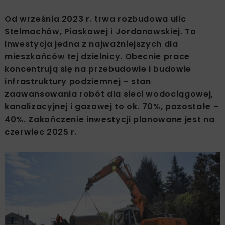
Od września 2023 r. trwa rozbudowa ulic
Stelmachów, Piaskowej i Jordanowskiej. To
inwestycja jedna z najważniejszych dla
mieszkańców tej dzielnicy. Obecnie prace
koncentrują się na przebudowie i budowie
infrastruktury podziemnej – stan
zaawansowania robót dla sieci wodociągowej,
kanalizacyjnej i gazowej to ok. 70%, pozostałe –
40%. Zakończenie inwestycji planowane jest na
czerwiec 2025 r.