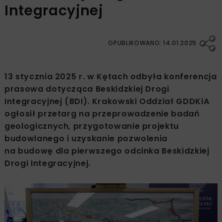
Integracyjnej
OPUBLIKOWANO: 14.01.2025
13 stycznia 2025 r. w Kętach odbyła konferencja
prasowa dotycząca Beskidzkiej Drogi
Integracyjnej (BDI). Krakowski Oddział GDDKiA
ogłosił przetarg na przeprowadzenie badań
geologicznych, przygotowanie projektu
budowlanego i uzyskanie pozwolenia
na budowę dla pierwszego odcinka Beskidzkiej
Drogi Integracyjnej.