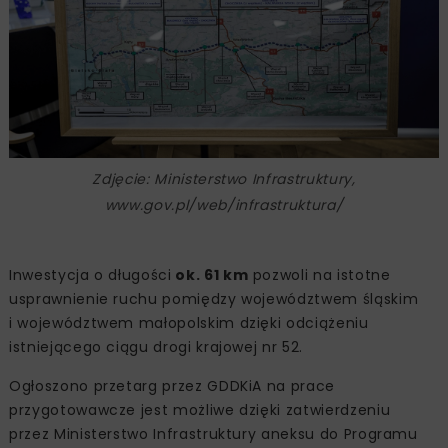
Zdjęcie: Ministerstwo Infrastruktury,
www.gov.pl/web/infrastruktura/
Inwestycja o długości
ok. 61 km
pozwoli na istotne
usprawnienie ruchu pomiędzy województwem śląskim
i województwem małopolskim dzięki odciążeniu
istniejącego ciągu drogi krajowej nr 52.
Ogłoszono przetarg przez GDDKiA na prace
przygotowawcze jest możliwe dzięki zatwierdzeniu
przez Ministerstwo Infrastruktury aneksu do Programu