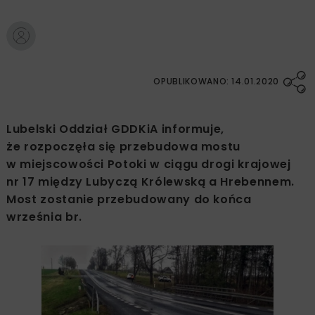
OPUBLIKOWANO: 14.01.2020
Lubelski Oddział GDDKiA informuje,
że rozpoczęła się przebudowa mostu
w miejscowości Potoki w ciągu drogi krajowej
nr 17 między Lubyczą Królewską a Hrebennem.
Most zostanie przebudowany do końca
września br.