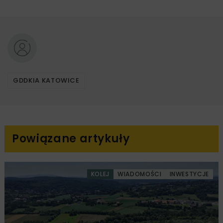
GDDKIA KATOWICE
Powiązane artykuły
KOLEJ
WIADOMOŚCI
INWESTYCJE