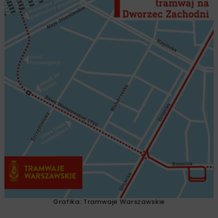
Grafika: Tramwaje Warszawskie