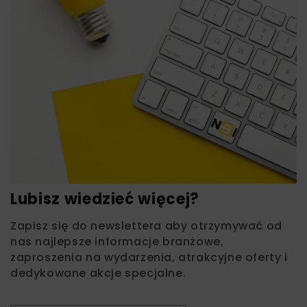
Lubisz wiedzieć więcej?
Zapisz się do newslettera aby otrzymywać od
nas najlepsze informacje branżowe,
zaproszenia na wydarzenia, atrakcyjne oferty i
dedykowane akcje specjalne.