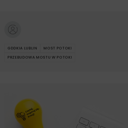
GDDKIA LUBLIN
MOST POTOKI
PRZEBUDOWA MOSTU W POTOKI