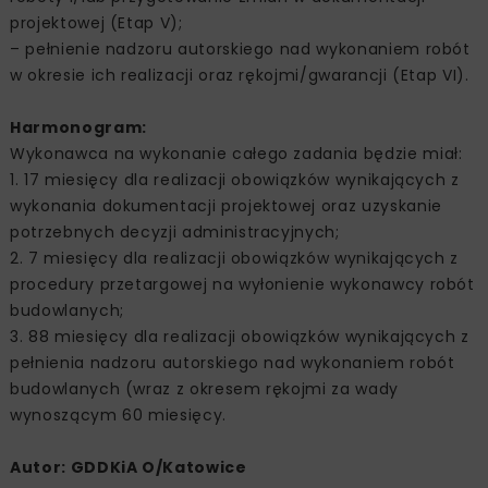
projektowej (Etap V);
– pełnienie nadzoru autorskiego nad wykonaniem robót
w okresie ich realizacji oraz rękojmi/gwarancji (Etap VI).
Harmonogram:
Wykonawca na wykonanie całego zadania będzie miał:
1. 17 miesięcy dla realizacji obowiązków wynikających z
wykonania dokumentacji projektowej oraz uzyskanie
potrzebnych decyzji administracyjnych;
2. 7 miesięcy dla realizacji obowiązków wynikających z
procedury przetargowej na wyłonienie wykonawcy robót
budowlanych;
3. 88 miesięcy dla realizacji obowiązków wynikających z
pełnienia nadzoru autorskiego nad wykonaniem robót
budowlanych (wraz z okresem rękojmi za wady
wynoszącym 60 miesięcy.
Autor: GDDKiA O/Katowice