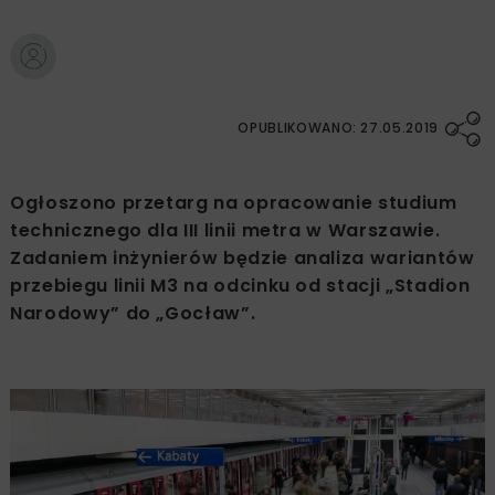
OPUBLIKOWANO: 27.05.2019
Ogłoszono przetarg na opracowanie studium
technicznego dla III linii metra w Warszawie.
Zadaniem inżynierów będzie analiza wariantów
przebiegu linii M3 na odcinku od stacji „Stadion
Narodowy” do „Gocław”.