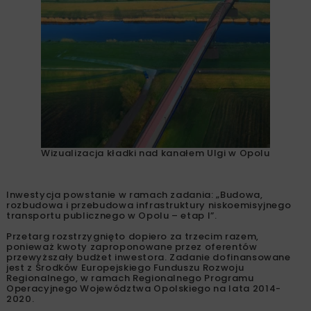
Wizualizacja kładki nad kanałem Ulgi w Opolu
Inwestycja powstanie w ramach zadania: „Budowa,
rozbudowa i przebudowa infrastruktury niskoemisyjnego
transportu publicznego w Opolu – etap I”.
Przetarg rozstrzygnięto dopiero za trzecim razem,
ponieważ kwoty zaproponowane przez oferentów
przewyższały budżet inwestora. Zadanie dofinansowane
jest z Środków Europejskiego Funduszu Rozwoju
Regionalnego, w ramach Regionalnego Programu
Operacyjnego Województwa Opolskiego na lata 2014-
2020.