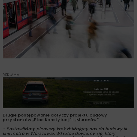
REKLAMA
Drugie postępowanie dotyczy projektu budowy
przystanków „Plac Konstytucji” i „Muranów”.
- Postawiliśmy pierwszy krok zbliżający nas do budowy III
linii metra w Warszawie. Wkrótce dowiemy się, który