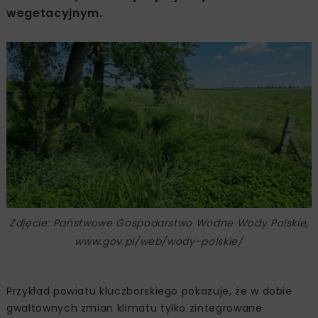
wegetacyjnym.
Zdjęcie: Państwowe Gospodarstwo Wodne Wody Polskie,
www.gov.pl/web/wody-polskie/
Przykład powiatu kluczborskiego pokazuje, że w dobie
gwałtownych zmian klimatu tylko zintegrowane