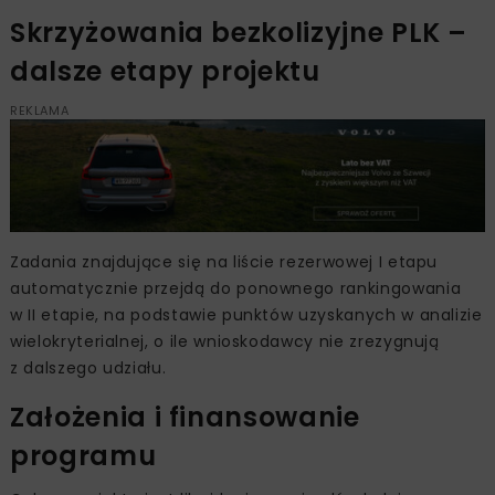
Skrzyżowania bezkolizyjne PLK –
dalsze etapy projektu
REKLAMA
Zadania znajdujące się na liście rezerwowej I etapu
automatycznie przejdą do ponownego rankingowania
w II etapie, na podstawie punktów uzyskanych w analizie
wielokryterialnej, o ile wnioskodawcy nie zrezygnują
z dalszego udziału.
Założenia i finansowanie
programu