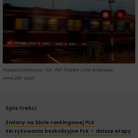
Przejazd kolejowy, fot. PKP Polskie Linie Kolejowe,
www.plk-sa.pl
Spis treści
Zmiany na liście rankingowej PLK
Skrzyżowania bezkolizyjne PLK – dalsze etapy