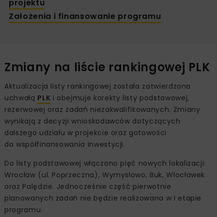
projektu
Założenia i finansowanie programu
Zmiany na liście rankingowej PLK
Aktualizacja listy rankingowej została zatwierdzona
uchwałą
PLK
i obejmuje korekty listy podstawowej,
rezerwowej oraz zadań niezakwalifikowanych. Zmiany
wynikają z decyzji wnioskodawców dotyczących
dalszego udziału w projekcie oraz gotowości
do współfinansowania inwestycji.
Do listy podstawowej włączono pięć nowych lokalizacji:
Wrocław (ul. Poprzeczna), Wymysłowo, Buk, Włocławek
oraz Palędzie. Jednocześnie część pierwotnie
planowanych zadań nie będzie realizowana w I etapie
programu.