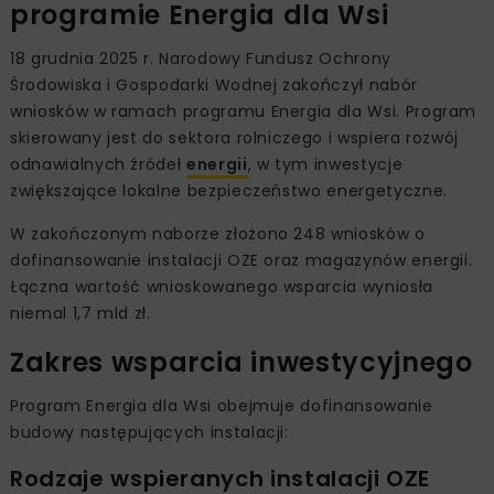
programie Energia dla Wsi
18 grudnia 2025 r. Narodowy Fundusz Ochrony
Środowiska i Gospodarki Wodnej zakończył nabór
wniosków w ramach programu Energia dla Wsi. Program
skierowany jest do sektora rolniczego i wspiera rozwój
odnawialnych źródeł
energii
, w tym inwestycje
zwiększające lokalne bezpieczeństwo energetyczne.
W zakończonym naborze złożono 248 wniosków o
dofinansowanie instalacji OZE oraz magazynów energii.
Łączna wartość wnioskowanego wsparcia wyniosła
niemal 1,7 mld zł.
Zakres wsparcia inwestycyjnego
Program Energia dla Wsi obejmuje dofinansowanie
budowy następujących instalacji:
Rodzaje wspieranych instalacji OZE