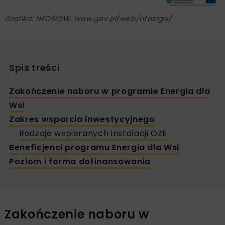
Grafika: NFOŚiGW, www.gov.pl/web/nfosigw/
Spis treści
Zakończenie naboru w programie Energia dla
Wsi
Zakres wsparcia inwestycyjnego
Rodzaje wspieranych instalacji OZE
Beneficjenci programu Energia dla Wsi
Poziom i forma dofinansowania
Zakończenie naboru w