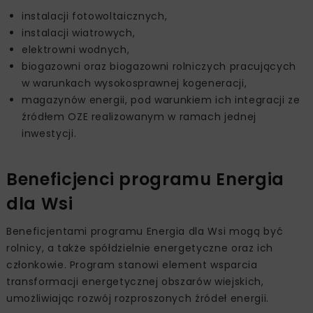
instalacji fotowoltaicznych,
instalacji wiatrowych,
elektrowni wodnych,
biogazowni oraz biogazowni rolniczych pracujących
w warunkach wysokosprawnej kogeneracji,
magazynów energii, pod warunkiem ich integracji ze
źródłem OZE realizowanym w ramach jednej
inwestycji.
Beneficjenci programu Energia
dla Wsi
Beneficjentami programu Energia dla Wsi mogą być
rolnicy, a także spółdzielnie energetyczne oraz ich
członkowie. Program stanowi element wsparcia
transformacji energetycznej obszarów wiejskich,
umożliwiając rozwój rozproszonych źródeł energii.