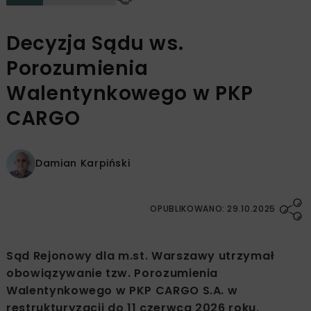
Decyzja Sądu ws.
Porozumienia
Walentynkowego w PKP
CARGO
Damian Karpiński
OPUBLIKOWANO: 29.10.2025
Sąd Rejonowy dla m.st. Warszawy utrzymał
obowiązywanie tzw. Porozumienia
Walentynkowego w PKP CARGO S.A. w
restrukturyzacji do 11 czerwca 2026 roku,