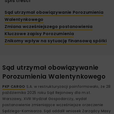
Spis treści
Sąd utrzymał obowiązywanie Porozumienia
Walentynkowego
Zmiana wcześniejszego postanowienia
Kluczowe zapisy Porozumienia
Znikomy wpływ na sytuację finansową spółki
Sąd utrzymał obowiązywanie
Porozumienia Walentynkowego
PKP CARGO
S.A. w restrukturyzacji poinformowało, że 28
października 2025 roku Sąd Rejonowy dla m.st.
Warszawy, XVIII Wydział Gospodarczy, wydał
postanowienie zmieniające wcześniejsze orzeczenie
Sędziego-Komisarza. Sąd oddalił wniosek Zarządcy Masy