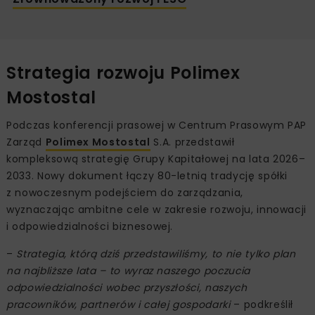
Strategia rozwoju Polimex
Mostostal
Podczas konferencji prasowej w Centrum Prasowym PAP
Zarząd
Polimex Mostostal
S.A. przedstawił
kompleksową strategię Grupy Kapitałowej na lata 2026–
2033. Nowy dokument łączy 80-letnią tradycję spółki
z nowoczesnym podejściem do zarządzania,
wyznaczając ambitne cele w zakresie rozwoju, innowacji
i odpowiedzialności biznesowej.
–
Strategia, którą dziś przedstawiliśmy, to nie tylko plan
na najbliższe lata – to wyraz naszego poczucia
odpowiedzialności wobec przyszłości, naszych
pracowników, partnerów i całej gospodarki
– podkreślił