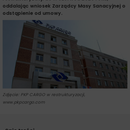
oddalając wniosek Zarządcy Masy Sanacyjnej o
odstąpienie od umowy.
Zdjęcie: PKP CARGO w restrukturyzacji,
www.pkpcargo.com