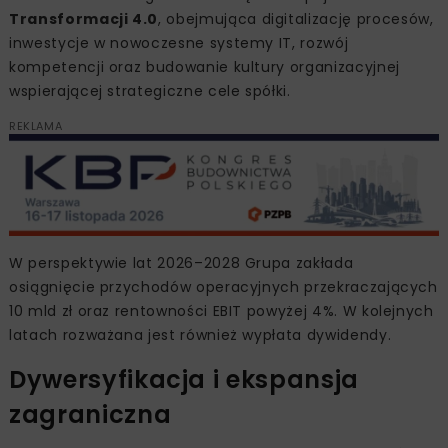
Transformacji 4.0
, obejmująca digitalizację procesów,
inwestycje w nowoczesne systemy IT, rozwój
kompetencji oraz budowanie kultury organizacyjnej
wspierającej strategiczne cele spółki.
REKLAMA
W perspektywie lat 2026–2028 Grupa zakłada
osiągnięcie przychodów operacyjnych przekraczających
10 mld zł oraz rentowności EBIT powyżej 4%. W kolejnych
latach rozważana jest również wypłata dywidendy.
Dywersyfikacja i ekspansja
zagraniczna