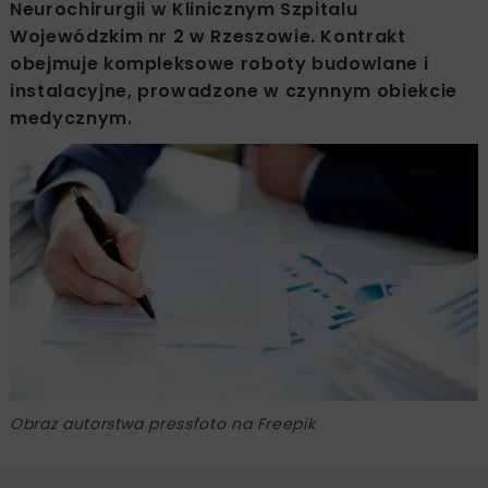
Neurochirurgii w Klinicznym Szpitalu
Wojewódzkim nr 2 w Rzeszowie. Kontrakt
obejmuje kompleksowe roboty budowlane i
instalacyjne, prowadzone w czynnym obiekcie
medycznym.
Obraz autorstwa pressfoto na Freepik