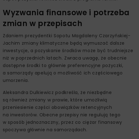
Wyzwania finansowe i potrzeba
zmian w przepisach
Zdaniem prezydentki Sopotu Magdaleny Czarzyńskiej-
Jachim zmiany klimatyczne będą wymuszać dalsze
inwestycje, a pozyskanie środków może być trudniejsze
niż w poprzednich latach. Zwraca uwagę, że obecnie
dostępne środki to głównie preferencyjne pożyczki,
a samorządy apelują o możliwość ich częściowego
umorzenia.
Aleksandra Dulkiewicz podkreśla, że niezbędne
są również zmiany w prawie, które umożliwią
przeniesienie części obowiązków retencyjnych
na inwestorów. Obecne przepisy nie regulują tego
w sposób jednoznaczny, przez co ciężar finansowy
spoczywa głównie na samorządach.