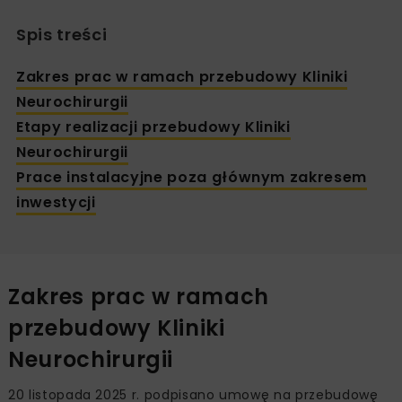
Spis treści
Zakres prac w ramach przebudowy Kliniki
Neurochirurgii
Etapy realizacji przebudowy Kliniki
Neurochirurgii
Prace instalacyjne poza głównym zakresem
inwestycji
Zakres prac w ramach
przebudowy Kliniki
Neurochirurgii
20 listopada 2025 r. podpisano umowę na przebudowę