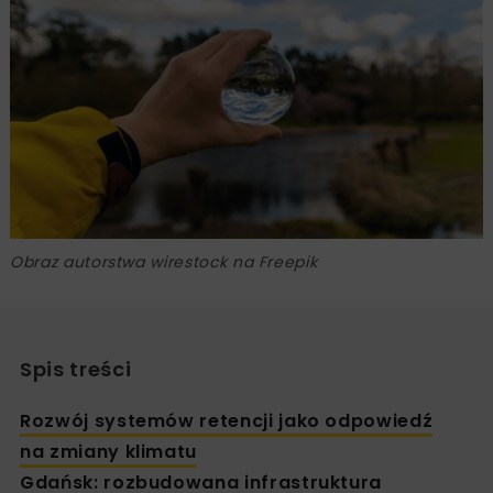
Obraz autorstwa wirestock na Freepik
Spis treści
Rozwój systemów retencji jako odpowiedź
na zmiany klimatu
Gdańsk: rozbudowana infrastruktura