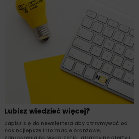
Lubisz wiedzieć więcej?
Zapisz się do newslettera aby otrzymywać od
nas najlepsze informacje branżowe,
zaproszenia na wydarzenia, atrakcyjne oferty i