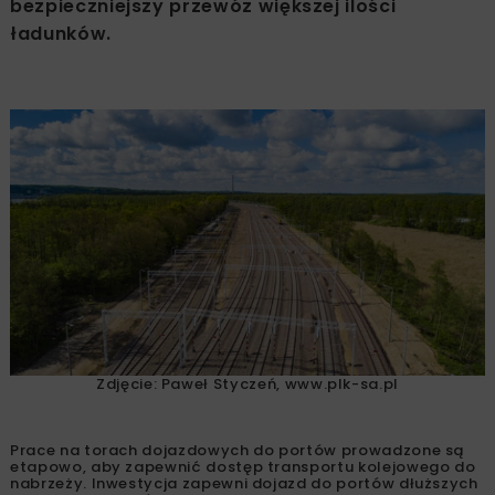
bezpieczniejszy przewóz większej ilości
ładunków.
Zdjęcie: Paweł Styczeń, www.plk-sa.pl
Prace na torach dojazdowych do portów prowadzone są
etapowo, aby zapewnić dostęp transportu kolejowego do
nabrzeży. Inwestycja zapewni dojazd do portów dłuższych