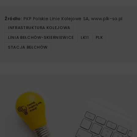
Źródło:
PKP Polskie Linie Kolejowe SA, www.plk-sa.pl
INFRASTRUKTURA KOLEJOWA
LINIA BEŁCHÓW-SKIERNIEWICE
LK11
PLK
STACJA BEŁCHÓW