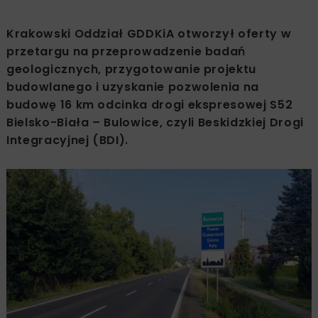
Krakowski Oddział GDDKiA otworzył oferty w
przetargu na przeprowadzenie badań
geologicznych, przygotowanie projektu
budowlanego i uzyskanie pozwolenia na
budowę 16 km odcinka drogi ekspresowej S52
Bielsko-Biała – Bulowice, czyli Beskidzkiej Drogi
Integracyjnej (BDI).