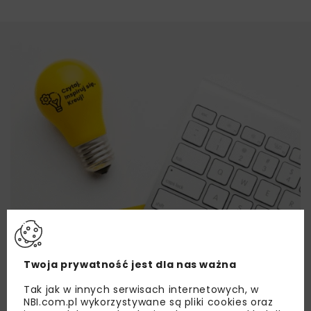
Twoja prywatność jest dla nas ważna
Tak jak w innych serwisach internetowych, w
NBI.com.pl wykorzystywane są pliki cookies oraz