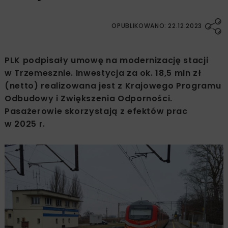
OPUBLIKOWANO: 22.12.2023
PLK podpisały umowę na modernizację stacji
w Trzemesznie. Inwestycja za ok. 18,5 mln zł
(netto) realizowana jest z Krajowego Programu
Odbudowy i Zwiększenia Odporności.
Pasażerowie skorzystają z efektów prac
w 2025 r.