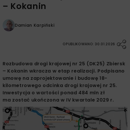
– Kokanin
Damian Karpiński
OPUBLIKOWANO: 30.01.2026
Rozbudowa drogi krajowej nr 25 (DK25) Zbiersk
– Kokanin wkracza w etap realizacji. Podpisano
umowę na zaprojektowanie i budowę 18-
kilometrowego odcinka drogi krajowej nr 25.
Inwestycja o wartości ponad 484 mln zł
ma zostać ukończona w IV kwartale 2029 r.