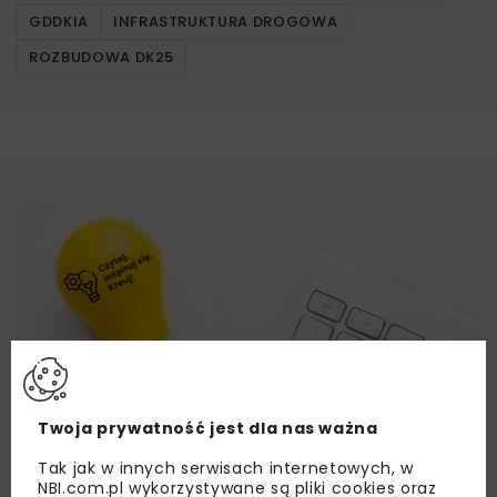
GDDKIA
INFRASTRUKTURA DROGOWA
ROZBUDOWA DK25
Twoja prywatność jest dla nas ważna
Tak jak w innych serwisach internetowych, w
NBI.com.pl wykorzystywane są pliki cookies oraz