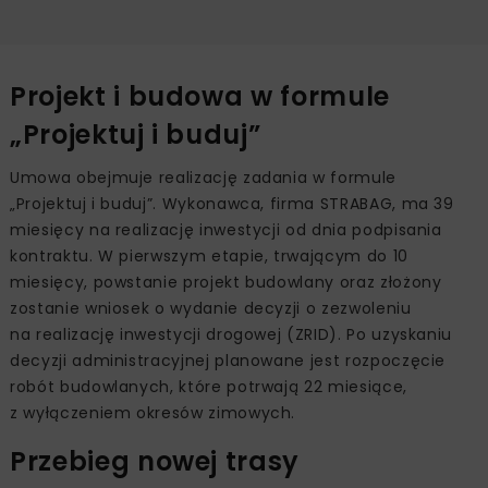
Projekt i budowa w formule
„Projektuj i buduj”
Umowa obejmuje realizację zadania w formule
„Projektuj i buduj”. Wykonawca, firma STRABAG, ma 39
miesięcy na realizację inwestycji od dnia podpisania
kontraktu. W pierwszym etapie, trwającym do 10
miesięcy, powstanie projekt budowlany oraz złożony
zostanie wniosek o wydanie decyzji o zezwoleniu
na realizację inwestycji drogowej (ZRID). Po uzyskaniu
decyzji administracyjnej planowane jest rozpoczęcie
robót budowlanych, które potrwają 22 miesiące,
z wyłączeniem okresów zimowych.
Przebieg nowej trasy