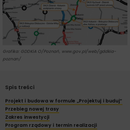
Grafika: GDDKiA O/Poznań, www.gov.pl/web/gddkia-
poznan/
Spis treści
Projekt i budowa w formule „Projektuj i buduj”
Przebieg nowej trasy
Zakres inwestycji
Program rządowy i termin realizacji