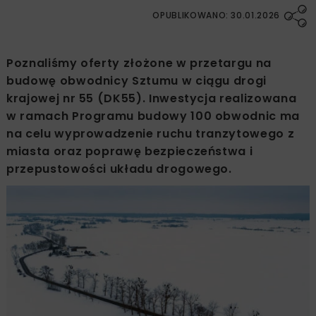
OPUBLIKOWANO: 30.01.2026
Poznaliśmy oferty złożone w przetargu na
budowę obwodnicy Sztumu w ciągu drogi
krajowej nr 55 (DK55). Inwestycja realizowana
w ramach Programu budowy 100 obwodnic ma
na celu wyprowadzenie ruchu tranzytowego z
miasta oraz poprawę bezpieczeństwa i
przepustowości układu drogowego.