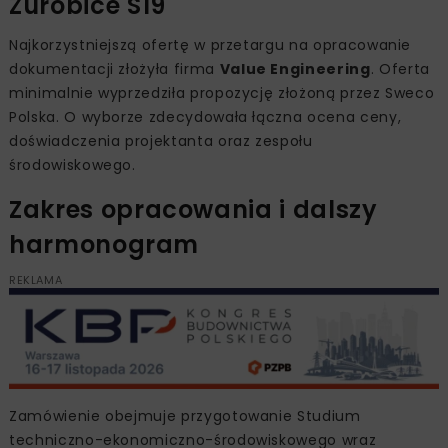
Żurobice S19
Najkorzystniejszą ofertę w przetargu na opracowanie
dokumentacji złożyła firma
Value Engineering
. Oferta
minimalnie wyprzedziła propozycję złożoną przez Sweco
Polska. O wyborze zdecydowała łączna ocena ceny,
doświadczenia projektanta oraz zespołu
środowiskowego.
Zakres opracowania i dalszy
harmonogram
REKLAMA
Zamówienie obejmuje przygotowanie Studium
techniczno-ekonomiczno-środowiskowego wraz