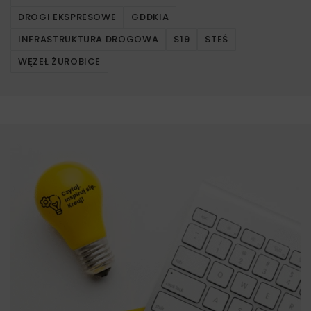
DROGI EKSPRESOWE
GDDKIA
INFRASTRUKTURA DROGOWA
S19
STEŚ
WĘZEŁ ŻUROBICE