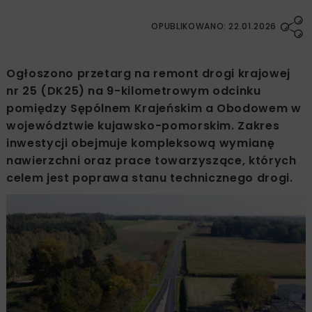
OPUBLIKOWANO: 22.01.2026
Ogłoszono przetarg na remont drogi krajowej
nr 25 (DK25) na 9-kilometrowym odcinku
pomiędzy Sępólnem Krajeńskim a Obodowem w
województwie kujawsko-pomorskim. Zakres
inwestycji obejmuje kompleksową wymianę
nawierzchni oraz prace towarzyszące, których
celem jest poprawa stanu technicznego drogi.