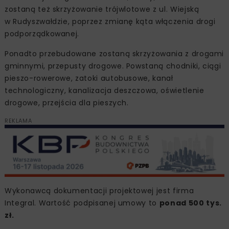
zostaną też skrzyżowanie trójwlotowe z ul. Wiejską
w Rudyszwałdzie, poprzez zmianę kąta włączenia drogi
podporządkowanej.
Ponadto przebudowane zostaną skrzyżowania z drogami
gminnymi, przepusty drogowe. Powstaną chodniki, ciągi
pieszo-rowerowe, zatoki autobusowe, kanał
technologiczny, kanalizacja deszczowa, oświetlenie
drogowe, przejścia dla pieszych.
REKLAMA
Wykonawcą dokumentacji projektowej jest firma
Integral. Wartość podpisanej umowy to
ponad 500 tys.
zł.