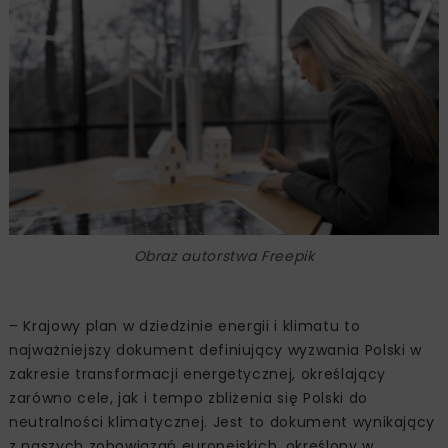
Obraz autorstwa Freepik
– Krajowy plan w dziedzinie energii i klimatu to
najważniejszy dokument definiujący wyzwania Polski w
zakresie transformacji energetycznej, określający
zarówno cele, jak i tempo zbliżenia się Polski do
neutralności klimatycznej. Jest to dokument wynikający
z naszych zobowiązań europejskich, określony w