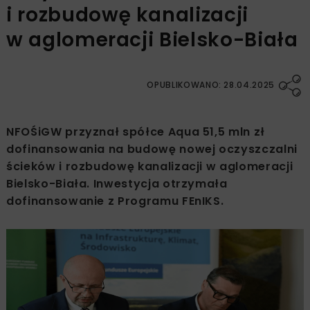
i rozbudowę kanalizacji
w aglomeracji Bielsko-Biała
OPUBLIKOWANO: 28.04.2025
NFOŚiGW przyznał spółce Aqua 51,5 mln zł
dofinansowania na budowę nowej oczyszczalni
ścieków i rozbudowę kanalizacji w aglomeracji
Bielsko-Biała. Inwestycja otrzymała
dofinansowanie z Programu FEnIKS.