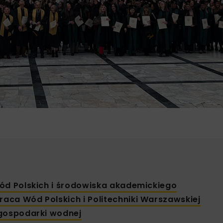
ód Polskich i środowiska akademickiego
ca Wód Polskich i Politechniki Warszawskiej
 gospodarki wodnej