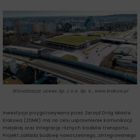
Wizualizacja: ucees Sp. z o.o. Sp. k., www.krakow.pl
Inwestycja przygotowywana przez Zarząd Dróg Miasta
Krakowa (ZDMK) ma na celu usprawnienie komunikacji
miejskiej oraz integrację różnych środków transportu.
Projekt zakłada budowę nowoczesnego, zintegrowanego