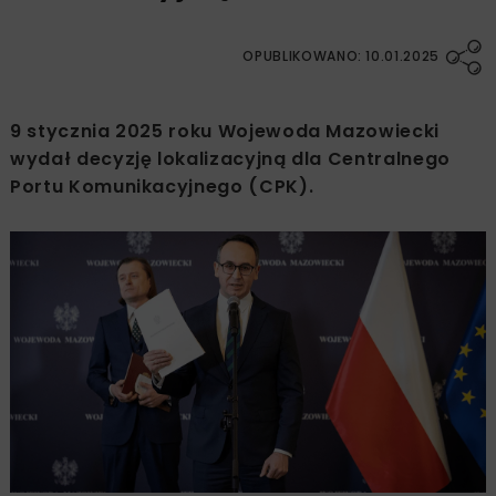
OPUBLIKOWANO: 10.01.2025
9 stycznia 2025 roku Wojewoda Mazowiecki
wydał decyzję lokalizacyjną dla Centralnego
Portu Komunikacyjnego (CPK).