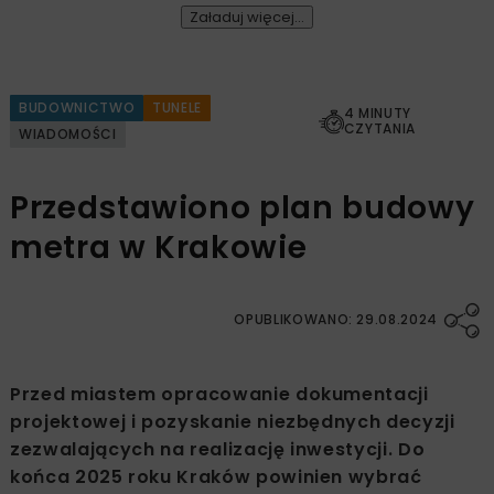
Załaduj więcej...
BUDOWNICTWO
TUNELE
4 MINUTY
CZYTANIA
WIADOMOŚCI
Przedstawiono plan budowy
metra w Krakowie
OPUBLIKOWANO: 29.08.2024
Przed miastem opracowanie dokumentacji
projektowej i pozyskanie niezbędnych decyzji
zezwalających na realizację inwestycji. Do
końca 2025 roku Kraków powinien wybrać