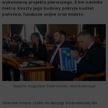
wykonawcę projektu pierwszego, 6 km odcinka
metra. Koszty jego budowy pokryje budżet
państwa, fundusze unijne oraz miasto.
Zdjęcie: Bogusław Świerzowski, www.krakow.pl
Obecnie miasto czeka na decyzję środowiskową dla